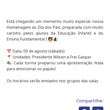
Está chegando um momento muito especial: nossa
Homenagem ao Dia dos Pais, preparada com muito
carinho pelos alunos da Educação Infantil e do
Ensino Fundamental I 🧑‍🏫👨‍👧‍👦
📅 Data: 09 de agosto (sábado)
📍 Unidades: Presidente Wilson e Frei Gaspar
🎭 Cada turma preparou uma apresentação linda
para emocionar os papais!
Os horários serão enviados nos grupos das salas.
Compartilhe: