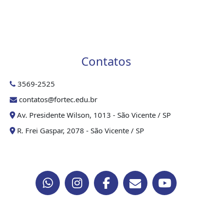
Contatos
3569-2525
contatos@fortec.edu.br
Av. Presidente Wilson, 1013 - São Vicente / SP
R. Frei Gaspar, 2078 - São Vicente / SP