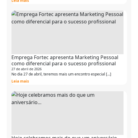
Leia mais
Emprega Fortec apresenta Marketing Pessoal
como diferencial para o sucesso profissional
27 de abril de 2026
No dia 27 de abril, teremos mais um encontro especial […]
Leia mais