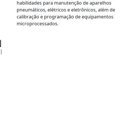
habilidades para manutenção de aparelhos
pneumáticos, elétricos e eletrônicos, além de
calibração e programação de equipamentos
microprocessados.
N
 |