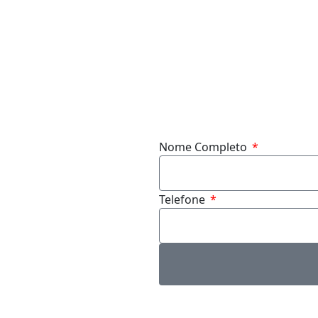
Nome Completo
Telefone