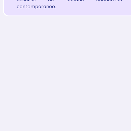
contemporâneo.