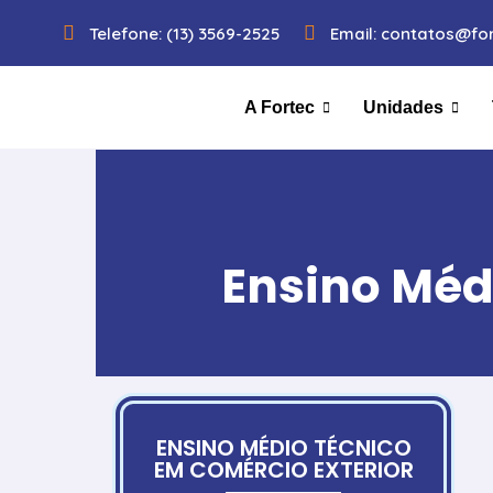
Telefone: (13) 3569-2525
Email: contatos@for
A Fortec
Unidades
Ensino Méd
ENSINO MÉDIO TÉCNICO
EM COMÉRCIO EXTERIOR