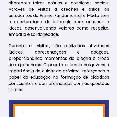
diferentes faixas etárias e condições sociais.
Através de visitas a creches e asilos, os
estudantes do Ensino Fundamental e Médio têm
a oportunidade de interagir com crianças e
idosos, desenvolvendo valores como respeito,
empatia e solidariedade.
Durante as visitas, são realizadas atividades
lúdicas, apresentações e doações,
proporcionando momentos de alegria e troca
de experiências. O projeto estimula nos jovens a
importância de cuidar do próximo, reforçando o
papel da educação na formação de cidadãos
conscientes e comprometidos com as questões
sociais.