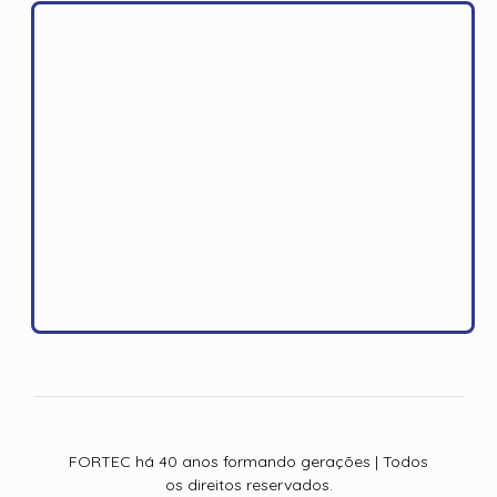
FORTEC há 40 anos formando gerações | Todos
os direitos reservados.