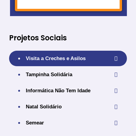
Projetos Sociais
Visita a Creches e Asilos
Tampinha Solidária
Informática Não Tem Idade
Natal Solidário
Semear