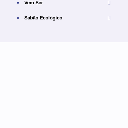
Vem Ser
Sabão Ecológico