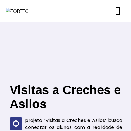
Visitas a Creches e
Asilos
O projeto “Visitas a Creches e Asilos” busca
conectar os alunos com a realidade de