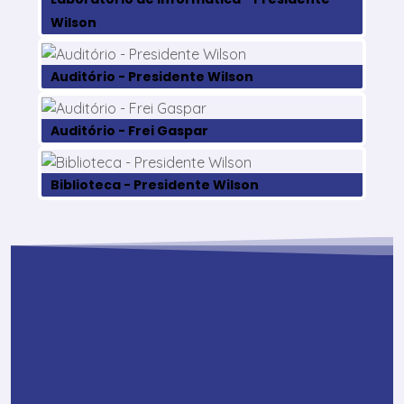
Wilson
Auditório - Presidente Wilson
Auditório - Frei Gaspar
Biblioteca - Presidente Wilson