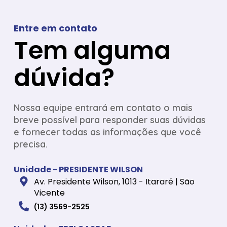
Entre em contato
Tem alguma
dúvida?
Nossa equipe entrará em contato o mais
breve possível para responder suas dúvidas
e fornecer todas as informações que você
precisa.
Unidade - PRESIDENTE WILSON
Av. Presidente Wilson, 1013 - Itararé | São
Vicente
(13) 3569-2525