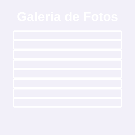
Galeria de
Fotos