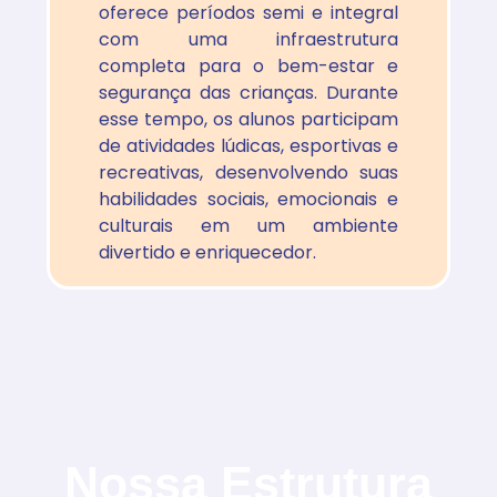
oferece períodos semi e integral
com uma infraestrutura
completa para o bem-estar e
segurança das crianças. Durante
esse tempo, os alunos participam
de atividades lúdicas, esportivas e
recreativas, desenvolvendo suas
habilidades sociais, emocionais e
culturais em um ambiente
divertido e enriquecedor.
Nossa
Estrutura