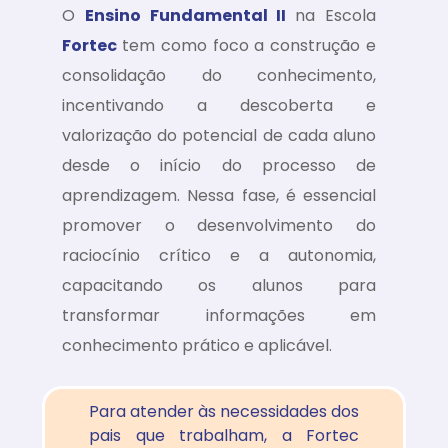
O
Ensino Fundamental II
na Escola
Fortec
tem como foco a construção e
consolidação do conhecimento,
incentivando a descoberta e
valorização do potencial de cada aluno
desde o início do processo de
aprendizagem. Nessa fase, é essencial
promover o desenvolvimento do
raciocínio crítico e a autonomia,
capacitando os alunos para
transformar informações em
conhecimento prático e aplicável.
Para atender às necessidades dos
pais que trabalham, a Fortec