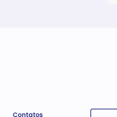
Contatos