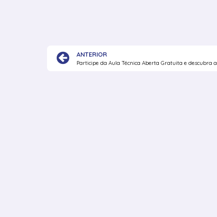
ANTERIOR