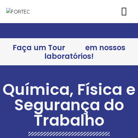
Faça um Tour
em nossos
laboratórios!
Química, Física e
Segurança do
Trabalho