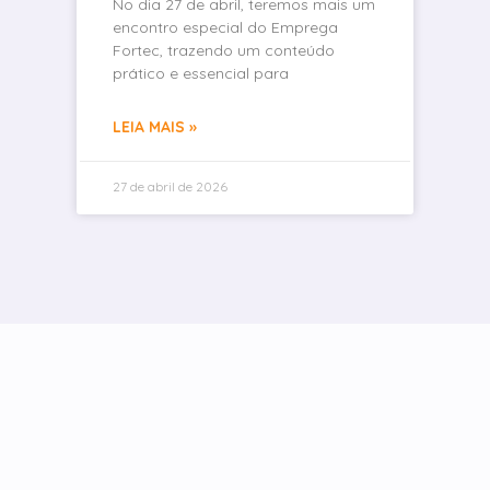
No dia 27 de abril, teremos mais um
encontro especial do Emprega
Fortec, trazendo um conteúdo
prático e essencial para
LEIA MAIS »
27 de abril de 2026