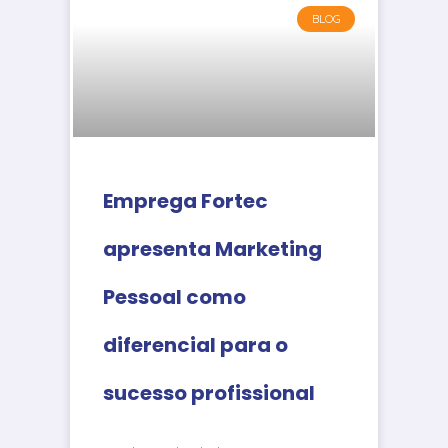
BLOG
Emprega Fortec
apresenta Marketing
Pessoal como
diferencial para o
sucesso profissional