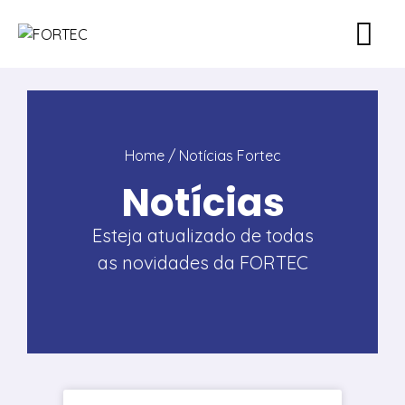
Home
/ Notícias Fortec
Notícias
Esteja atualizado de todas
as novidades da FORTEC