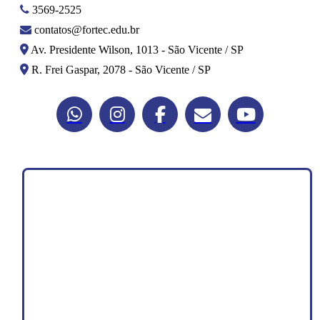
3569-2525
contatos@fortec.edu.br
Av. Presidente Wilson, 1013 - São Vicente / SP
R. Frei Gaspar, 2078 - São Vicente / SP