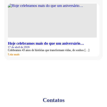
Hoje celebramos mais do que um aniversário…
17 de abril de 2026
Celebramos 43 anos de histórias que transformam vidas, de sonhos […]
Leia mais
Contatos