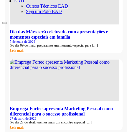
EAD
Cursos Técnicos EAD
Seja um Polo EAD
Dia das Mães será celebrado com apresentações e
momentos especiais em família
7 de maio de 2026
No dia 09 de maio, preparamos um momento especial para […]
Leia mais
Emprega Fortec apresenta Marketing Pessoal como
diferencial para o sucesso profissional
27 de abril de 2026
No dia 27 de abril, teremos mais um encontro especial […]
Leia mais