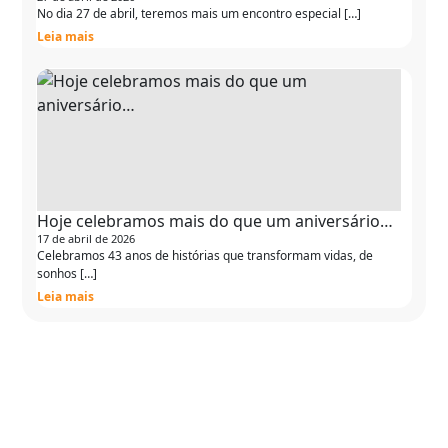
No dia 27 de abril, teremos mais um encontro especial […]
Leia mais
Hoje celebramos mais do que um aniversário…
17 de abril de 2026
Celebramos 43 anos de histórias que transformam vidas, de
sonhos […]
Leia mais