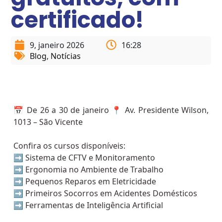
certificado!
9, janeiro 2026
16:28
Blog
,
Notícias
📅 De 26 a 30 de janeiro 📍 Av. Presidente Wilson,
1013 – São Vicente
Confira os cursos disponíveis:
➡️ Sistema de CFTV e Monitoramento
➡️ Ergonomia no Ambiente de Trabalho
➡️ Pequenos Reparos em Eletricidade
➡️ Primeiros Socorros em Acidentes Domésticos
➡️ Ferramentas de Inteligência Artificial