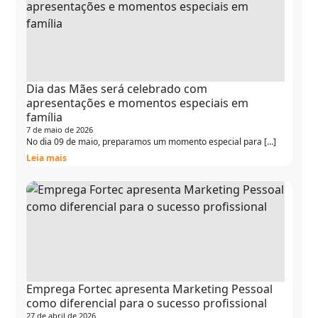
Dia das Mães será celebrado com
apresentações e momentos especiais em
família
7 de maio de 2026
No dia 09 de maio, preparamos um momento especial para […]
Leia mais
Emprega Fortec apresenta Marketing Pessoal
como diferencial para o sucesso profissional
27 de abril de 2026