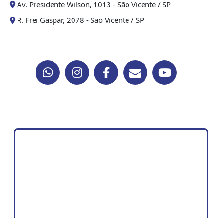
Av. Presidente Wilson, 1013 - São Vicente / SP
R. Frei Gaspar, 2078 - São Vicente / SP