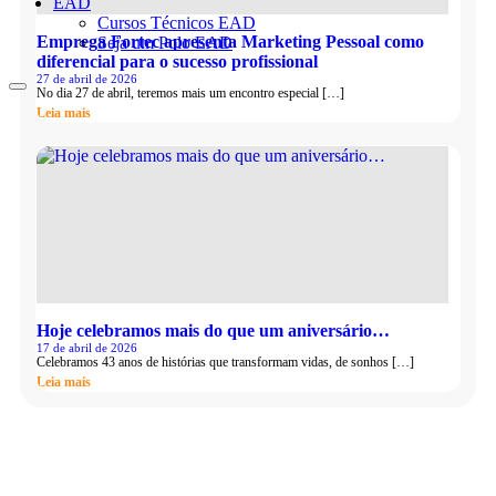
EAD
Cursos Técnicos EAD
Emprega Fortec apresenta Marketing Pessoal como
Seja um Polo EAD
diferencial para o sucesso profissional
27 de abril de 2026
No dia 27 de abril, teremos mais um encontro especial […]
Leia mais
Hoje celebramos mais do que um aniversário…
17 de abril de 2026
Celebramos 43 anos de histórias que transformam vidas, de sonhos […]
Leia mais