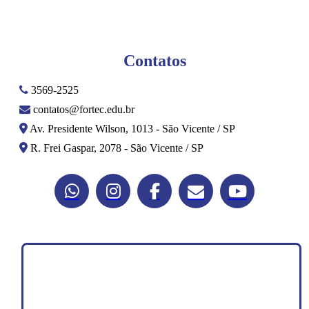
Contatos
3569-2525
contatos@fortec.edu.br
Av. Presidente Wilson, 1013 - São Vicente / SP
R. Frei Gaspar, 2078 - São Vicente / SP