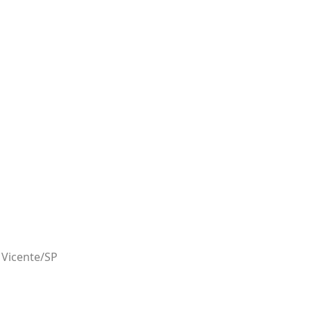
 Vicente/SP