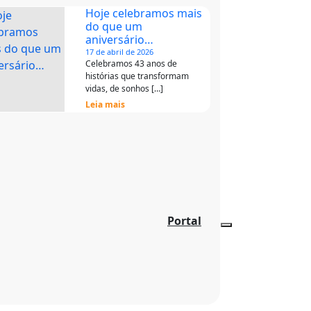
Hoje celebramos mais
do que um
aniversário…
17 de abril de 2026
Celebramos 43 anos de
histórias que transformam
vidas, de sonhos […]
Leia mais
Portal