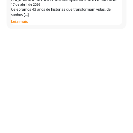
17 de abril de 2026
Celebramos 43 anos de histórias que transformam vidas, de
sonhos […]
Leia mais