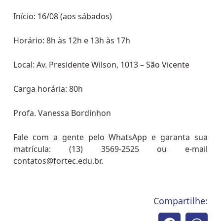
Início: 16/08 (aos sábados)
Horário: 8h às 12h e 13h às 17h
Local: Av. Presidente Wilson, 1013 – São Vicente
Carga horária: 80h
Profa. Vanessa Bordinhon
Fale com a gente pelo WhatsApp e garanta sua
matrícula: (13) 3569-2525 ou e-mail
contatos@fortec.edu.br.
Compartilhe: