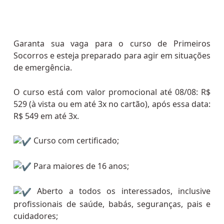
Garanta sua vaga para o curso de Primeiros
Socorros e esteja preparado para agir em situações
de emergência.
O curso está com valor promocional até 08/08: R$
529 (à vista ou em até 3x no cartão), após essa data:
R$ 549 em até 3x.
Curso com certificado;
Para maiores de 16 anos;
Aberto a todos os interessados, inclusive
profissionais de saúde, babás, seguranças, pais e
cuidadores;