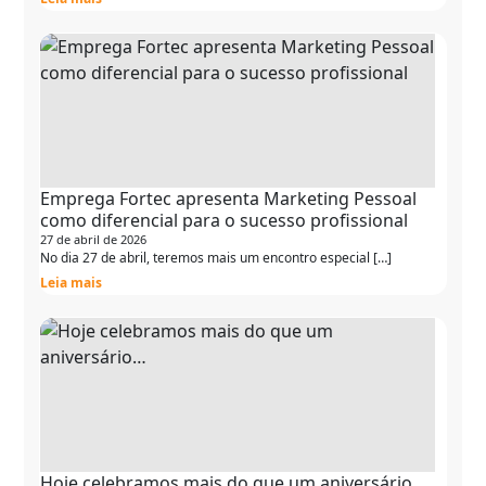
Emprega Fortec apresenta Marketing Pessoal
como diferencial para o sucesso profissional
27 de abril de 2026
No dia 27 de abril, teremos mais um encontro especial […]
Leia mais
Hoje celebramos mais do que um aniversário…