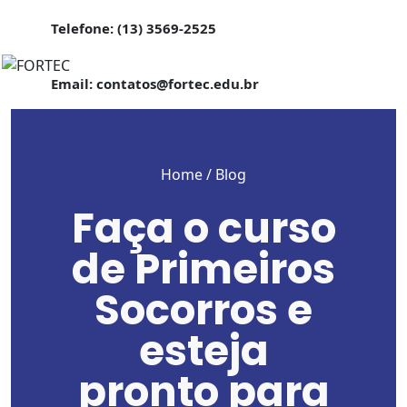
Telefone: (13) 3569-2525
Email: contatos@fortec.edu.br
Home
/ Blog
Faça o curso
de Primeiros
Socorros e
esteja
pronto para