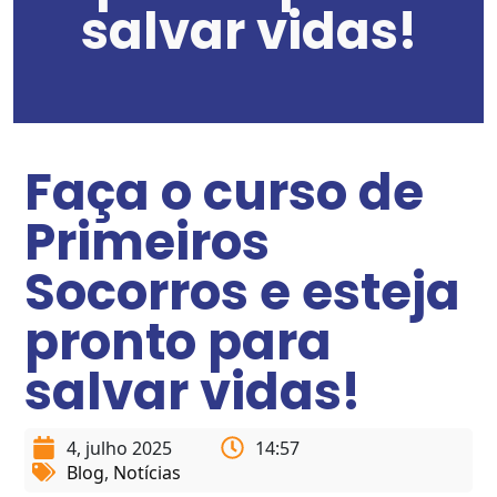
salvar vidas!
Faça o curso de
Primeiros
Socorros e esteja
pronto para
salvar vidas!
4, julho 2025
14:57
Blog
,
Notícias