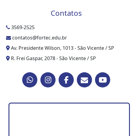
Contatos
3569-2525
contatos@fortec.edu.br
Av. Presidente Wilson, 1013 - São Vicente / SP
R. Frei Gaspar, 2078 - São Vicente / SP