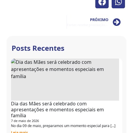
PRÓXIMO
Fortec recebe premiação no evento ODS Educação Litoral
Posts Recentes
Dia das Mães será celebrado com
apresentações e momentos especiais em
família
7 de maio de 2026
No dia 09 de maio, preparamos um momento especial para […]
Leia mais