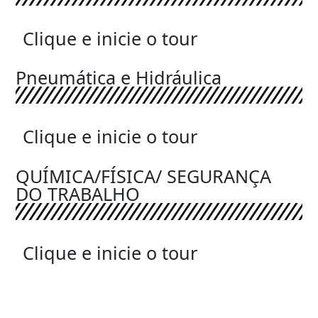
Clique e inicie o tour
Pneumática e Hidráulica
Clique e inicie o tour
QUÍMICA/FÍSICA/ SEGURANÇA
DO TRABALHO
Clique e inicie o tour