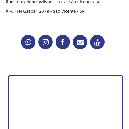
Av. Presidente Wilson, 1013 - São Vicente / SP
R. Frei Gaspar, 2078 - São Vicente / SP